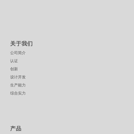
关于我们
公司简介
认证
创新
设计开发
生产能力
综合实力
产品