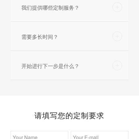
我们提供哪些定制服务？
需要多长时间？
开始进行下一步是什么？
请填写您的定制要求