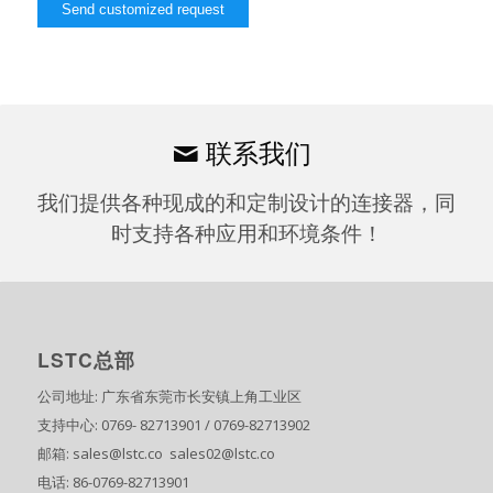
联系我们
我们提供各种现成的和定制设计的连接器，同
时支持各种应用和环境条件！
LSTC总部
公司地址: 广东省东莞市长安镇上角工业区
支持中心: 0769- 82713901 / 0769-82713902
邮箱: sales@lstc.co sales02@lstc.co
电话: 86-0769-82713901