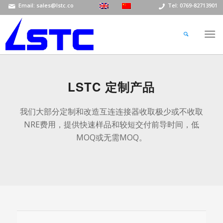
Email: sales@lstc.co
Tel: 0769-82713901
LSTC 定制产品
我们大部分定制和改造互连连接器收取极少或不收取
NRE费用，提供快速样品和较短交付前导时间，低
MOQ或无需MOQ。