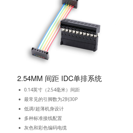
2.54MM 间距 IDC单排系统
0.14英寸（2.54毫米）间距
最常见的引脚数为2到30P
低调/超薄机身设计
多种标准接线配置
灰色和彩色编码电缆