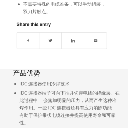
不需要特殊的电缆准备，可以手动组装，
双刀片触点。
Share this entry
产品优势
IDC 连接器使用冷焊技术
IDC 连接器端子可向下推并切穿电线的绝缘层。在
此过程中， 会施加明显的压力，从而产生这种冷
焊作用。一些 IDC 连接器还具有应力消除功能，
有助于保护带状电缆连接并提高使用寿命和可靠
性。