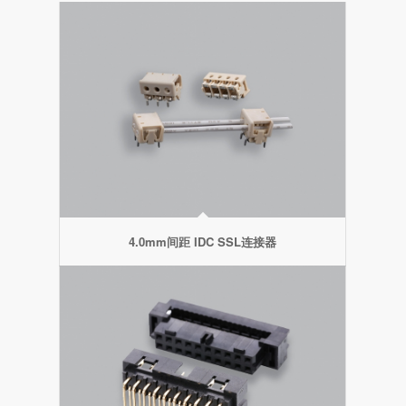
4.0mm间距 IDC SSL连接器