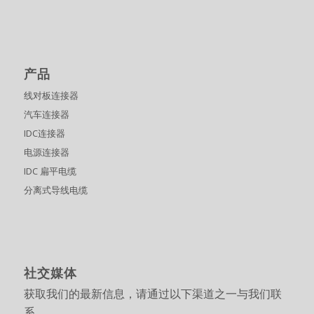
产品
线对板连接器
汽车连接器
IDC连接器
电源连接器
IDC 扁平电缆
分离式导线电缆
社交媒体
获取我们的最新信息，请通过以下渠道之一与我们联
系。