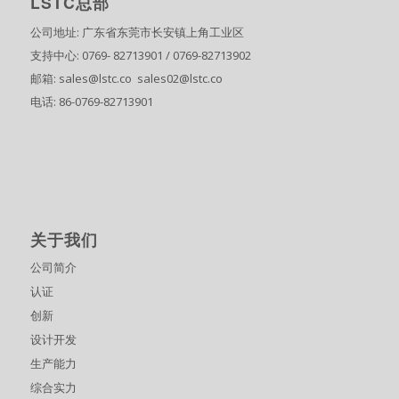
LSTC总部
公司地址: 广东省东莞市长安镇上角工业区
支持中心: 0769- 82713901 / 0769-82713902
邮箱: sales@lstc.co sales02@lstc.co
电话: 86-0769-82713901
关于我们
公司简介
认证
创新
设计开发
生产能力
综合实力