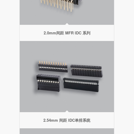
2.0mm间距 MFR IDC 系列
2.54mm 间距 IDC单排系统