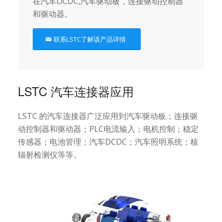
在汽车DCDC,汽车驱动板，连接驱动控制器
和驱动器。
联系LSTC了解该产品详情
LSTC 汽车连接器应用
LSTC 的汽车连接器广泛应用到汽车驱动板；连接驱
动控制器和驱动器；PLC电流输入；电机控制；稳定
传感器；电池管理；汽车DCDC；汽车照明系统；核
辐射检测仪等等。