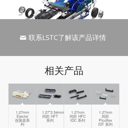
联系LSTC了解该产品详情
相关产品
1.27mm
1.27*2.54mm
1.27mm
1.27mm
Ejector
间距 HFT
间距 HFC
间距
连接器系
系列
IDC 系列
Picoflex
列
IDT 系列