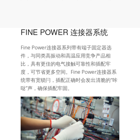
FINE POWER 连接器系统
Fine Power连接器系列带有端子固定器选
件，与同类高振动和高温应用竞争产品相
比，具有更佳的电气接触可靠性和插配牢
度，可节省更多空间。Fine Power连接器系
统带有宽锁闩，插配正确时会发出清脆的“咔
哒”声，确保插配牢固。