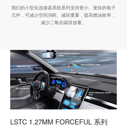
我们的小型化连接器系统系列支持更小、更轻的电子
元件，可减少空间消耗、减轻重量，提高燃油效率，
减少二氧化碳排放量。
LSTC 1.27MM FORCEFUL 系列