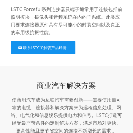
LSTC Forceful系列连接器及端子通常用于连接包括前
照明模块，摄像头和音频系统在内的子系统。此类应
用要求连接器原件具有尽可能小的封装空间以及真正
的车用级抗振性能。
联系LSTC了解该产品详情
商业汽车解决方案
使商用汽车成为互联汽车需要创新——需要使用最可
靠的电缆、连接器和解决方案来为远程信息处理、网
络、电气化和信息娱乐提供电力和信号。LSTC打造可
经受最严苛条件的定制解决方案，满足市场对更快、
更高性能且更节省空间的连接不断增长的需求 。