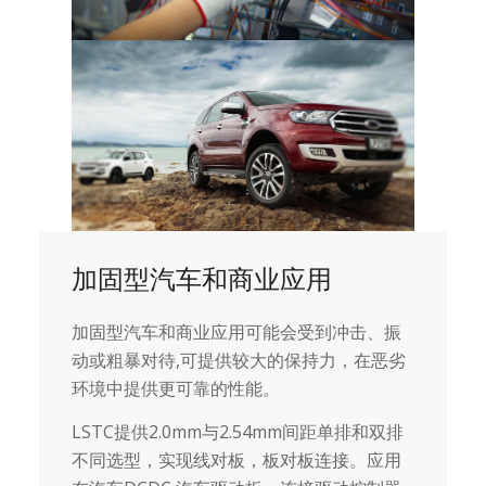
加固型汽车和商业应用
加固型汽车和商业应用可能会受到冲击、振
动或粗暴对待,可提供较大的保持力，在恶劣
环境中提供更可靠的性能。
LSTC提供2.0mm与2.54mm间距单排和双排
不同选型，实现线对板，板对板连接。应用