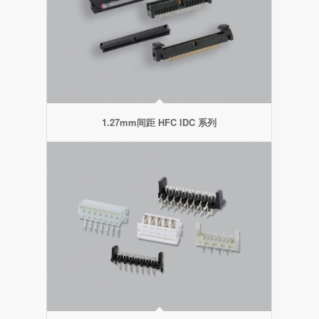
1.27mm间距 HFC IDC 系列