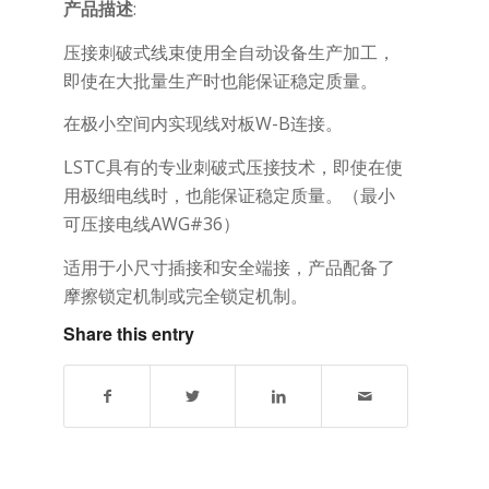
产品描述
:
压接刺破式线束使用全自动设备生产加工，
即使在大批量生产时也能保证稳定质量。
在极小空间内实现线对板W-B连接。
LSTC具有的专业刺破式压接技术，即使在使
用极细电线时，也能保证稳定质量。（最小
可压接电线AWG#36）
适用于小尺寸插接和安全端接，产品配备了
摩擦锁定机制或完全锁定机制。
Share this entry