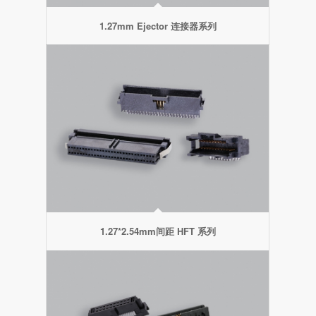
1.27mm Ejector 连接器系列
1.27*2.54mm间距 HFT 系列