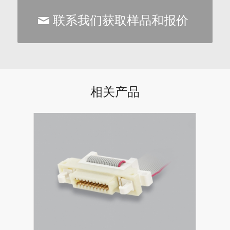
联系我们获取样品和报价
相关产品