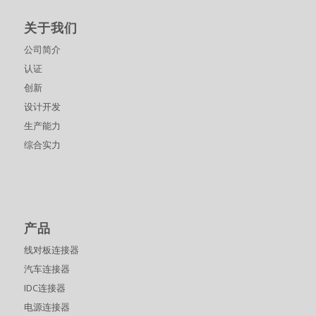
关于我们
公司简介
认证
创新
设计开发
生产能力
综合实力
产品
线对板连接器
汽车连接器
IDC连接器
电源连接器