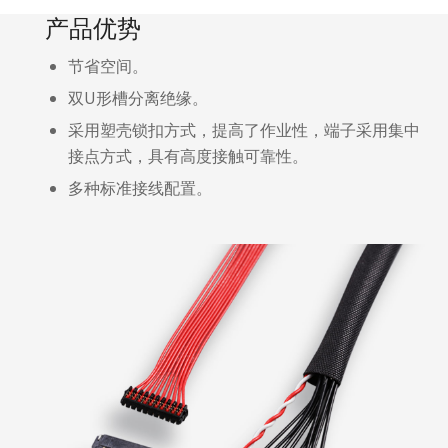
产品优势
节省空间。
双U形槽分离绝缘。
采用塑壳锁扣方式，提高了作业性，端子采用集中
接点方式，具有高度接触可靠性。
多种标准接线配置。