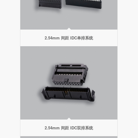
2.54mm 间距 IDC单排系统
2.54mm 间距 IDC双排系统