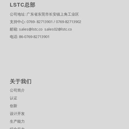
LSTC总部
公司地址: 广东省东莞市长安镇上角工业区
支持中心: 0769- 82713901 / 0769-82713902
邮箱: sales@lstc.co sales02@lstc.co
电话: 86-0769-82713901
关于我们
公司简介
认证
创新
设计开发
生产能力