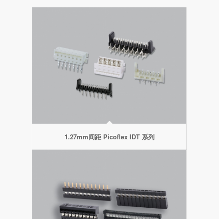
1.27mm间距 Picoflex IDT 系列