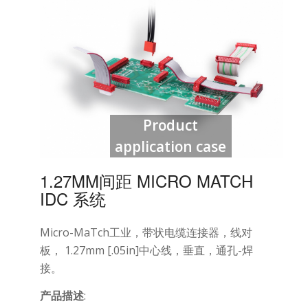
Product
application case
1.27MM间距 MICRO MATCH
IDC 系统
Micro-MaTch工业，带状电缆连接器，线对
板， 1.27mm [.05in]中心线，垂直，通孔-焊
接。
产品描述
: