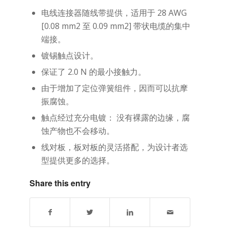
电线连接器随线带提供，适用于 28 AWG
[0.08 mm2 至 0.09 mm2] 带状电缆的集中
端接。
镀锡触点设计。
保证了 2.0 N 的最小接触力。
由于增加了定位弹簧组件，因而可以抗摩
振腐蚀。
触点经过充分电镀： 没有裸露的边缘，腐
蚀产物也不会移动。
线对板，板对板的灵活搭配，为设计者选
型提供更多的选择。
Share this entry