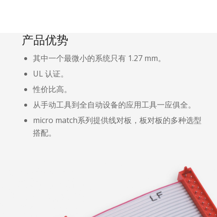
产品优势
其中一个最微小的系统只有 1.27 mm。
UL 认证。
性价比高。
从手动工具到全自动设备的应用工具一应俱全。
micro match系列提供线对板，板对板的多种选型
搭配。