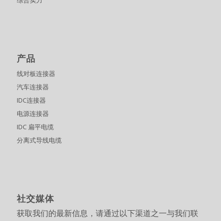
综合实力
产品
线对板连接器
汽车连接器
IDC连接器
电源连接器
IDC 扁平电缆
分离式导线电缆
社交媒体
获取我们的最新信息，请通过以下渠道之一与我们联